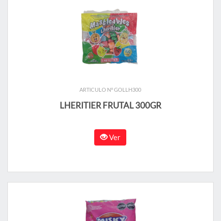
ARTICULO N° GOLLH300
LHERITIER FRUTAL 300GR
Ver