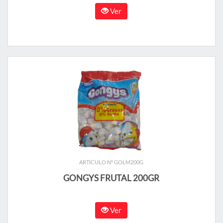
Ver
ARTICULO N° GOLM200G
GONGYS FRUTAL 200GR
Ver