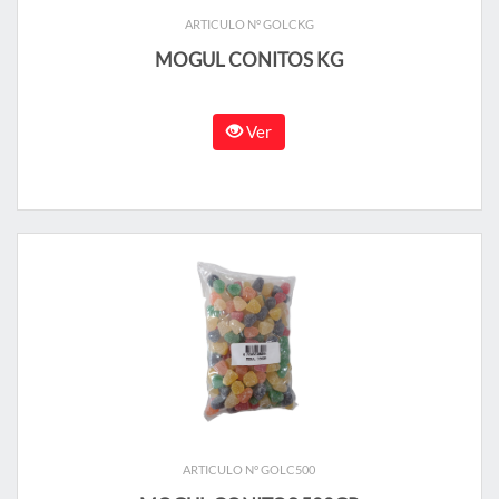
ARTICULO N° GOLCKG
MOGUL CONITOS KG
Ver
ARTICULO N° GOLC500