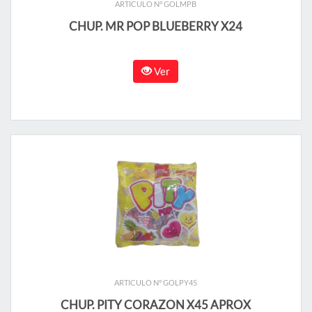
ARTICULO N° GOLMPB
CHUP. MR POP BLUEBERRY X24
Ver
ARTICULO N° GOLPY45
CHUP. PITY CORAZON X45 APROX