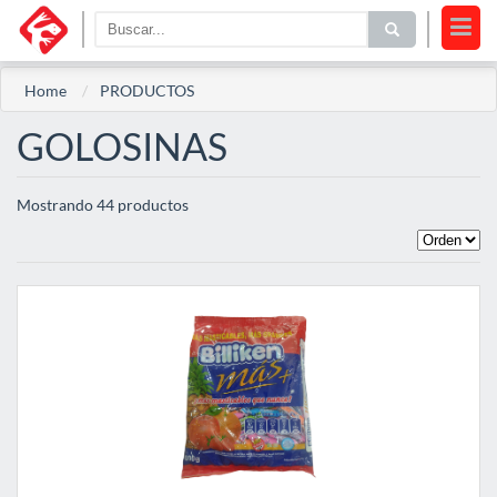
Home
PRODUCTOS
GOLOSINAS
Mostrando 44 productos