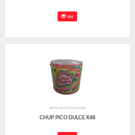
Ver
ARTICULO N° GOLPD48
CHUP. PICO DULCE X48