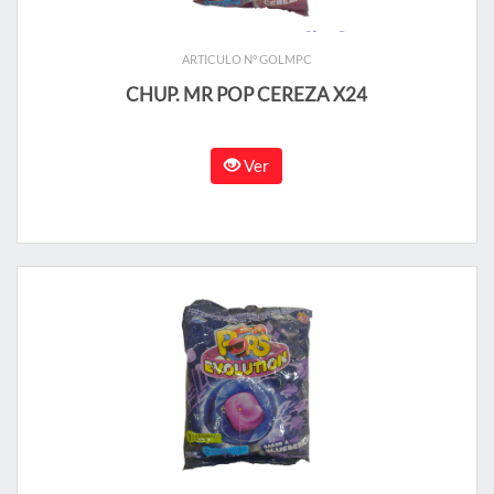
ARTICULO N° GOLMPC
CHUP. MR POP CEREZA X24
Ver