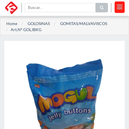
Home
GOLOSINAS
GOMITAS/MALVAVISCOS
Art.N° GOLJBKG