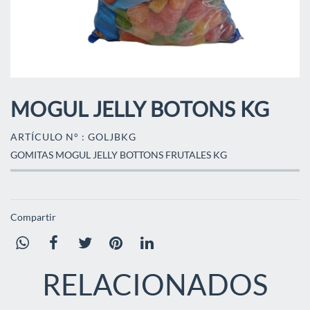
MOGUL JELLY BOTONS KG
ARTÍCULO N° : GOLJBKG
GOMITAS MOGUL JELLY BOTTONS FRUTALES KG
Compartir
RELACIONADOS