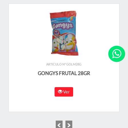
ARTICULO N° GOLM28G
GONGYS FRUTAL 28GR
Ver