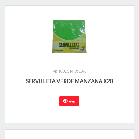
ARTICULO N° DSE098
SERVILLETA VERDE MANZANA X20
Ver