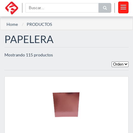
Home
PRODUCTOS
PAPELERA
Mostrando 115 productos