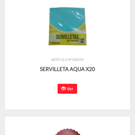
ARTICULO N° DSE091
SERVILLETA AQUA X20
Ver