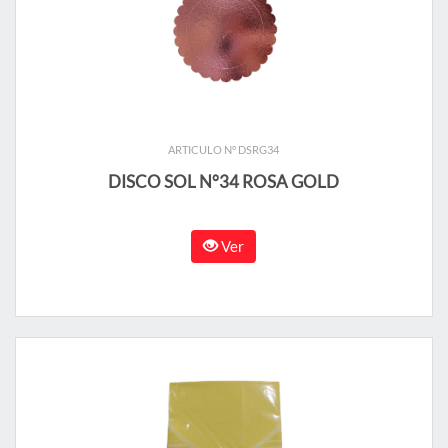
ARTICULO N° DSRG34
DISCO SOL N°34 ROSA GOLD
Ver