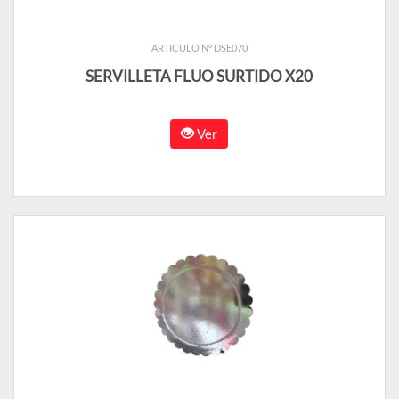
ARTICULO N° DSE070
SERVILLETA FLUO SURTIDO X20
Ver