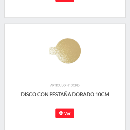
ARTICULO N° DCPD
DISCO CON PESTAÑA DORADO 10CM
Ver