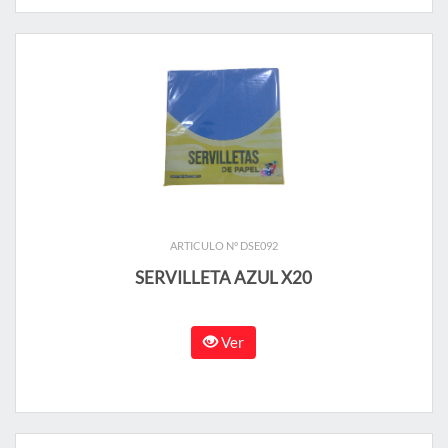
ARTICULO N° DSE092
SERVILLETA AZUL X20
Ver