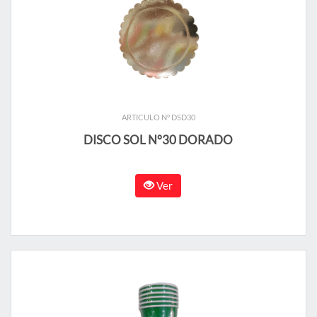
ARTICULO N° DSD30
DISCO SOL N°30 DORADO
Ver