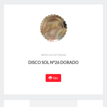
ARTICULO N° DSD26
DISCO SOL N°26 DORADO
Ver