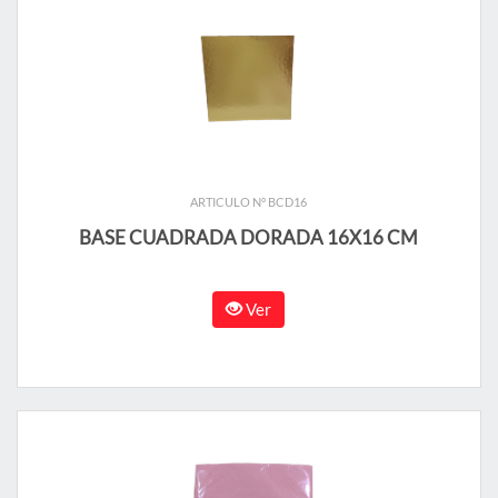
ARTICULO N° BCD16
BASE CUADRADA DORADA 16X16 CM
Ver