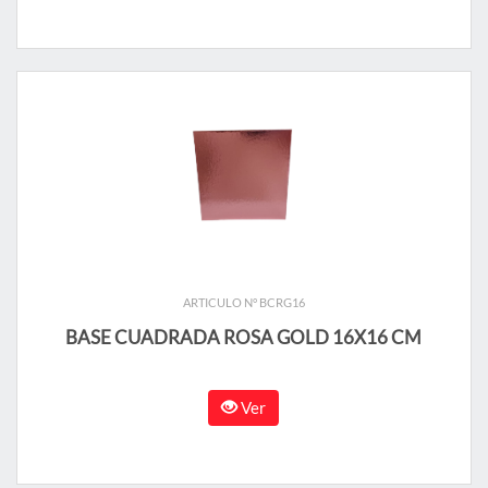
ARTICULO N° BCRG16
BASE CUADRADA ROSA GOLD 16X16 CM
Ver