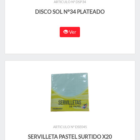
ARTICULO N° DSP34
DISCO SOL N°34 PLATEADO
Ver
ARTICULO N° DSE045
SERVILLETA PASTEL SURTIDO X20