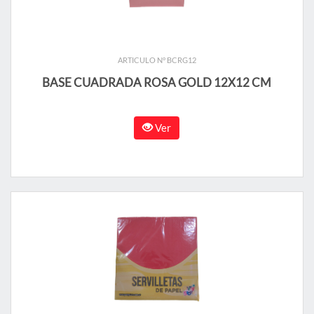
ARTICULO N° BCRG12
BASE CUADRADA ROSA GOLD 12X12 CM
Ver