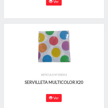
Ver
ARTICULO N° DSE011
SERVILLETA MULTICOLOR X20
Ver