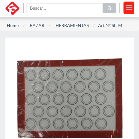
Home
BAZAR
HERRAMIENTAS
Art.N° SLTM