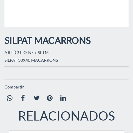
SILPAT MACARRONS
ARTÍCULO N° : SLTM
SILPAT 30X40 MACARRONS
Compartir
RELACIONADOS