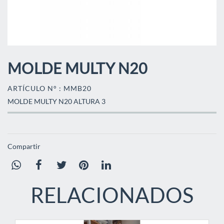
MOLDE MULTY N20
ARTÍCULO N° : MMB20
MOLDE MULTY N20 ALTURA 3
Compartir
RELACIONADOS