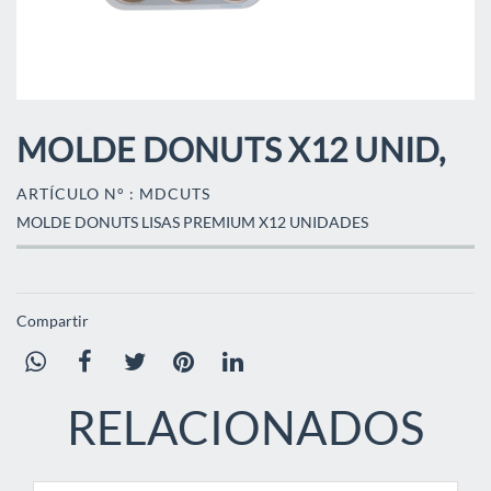
MOLDE DONUTS X12 UNID,
ARTÍCULO N° : MDCUTS
MOLDE DONUTS LISAS PREMIUM X12 UNIDADES
Compartir
RELACIONADOS