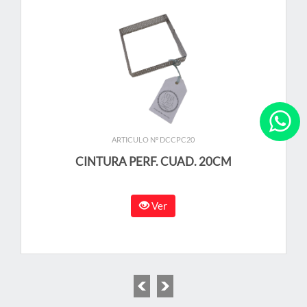
ARTICULO N° DCCPC20
CINTURA PERF. CUAD. 20CM
Ver