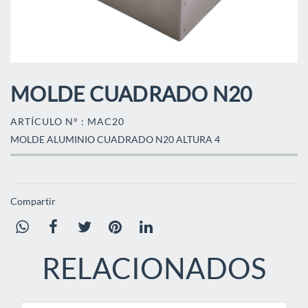
MOLDE CUADRADO N20
ARTÍCULO N° : MAC20
MOLDE ALUMINIO CUADRADO N20 ALTURA 4
Compartir
RELACIONADOS