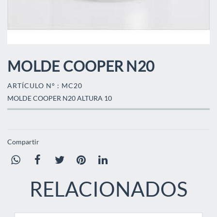
MOLDE COOPER N20
ARTÍCULO N° : MC20
MOLDE COOPER N20 ALTURA 10
Compartir
RELACIONADOS