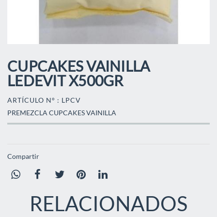
CUPCAKES VAINILLA
LEDEVIT X500GR
ARTÍCULO N° : LPCV
PREMEZCLA CUPCAKES VAINILLA
Compartir
RELACIONADOS