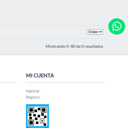
Mostrando 0–80 de 0 resultados
MI CUENTA
Ingresar
Registro