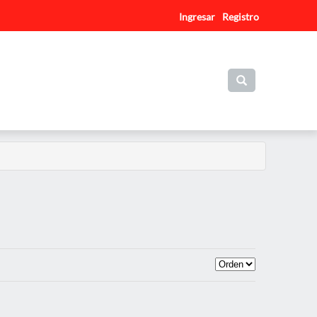
Ingresar
Registro