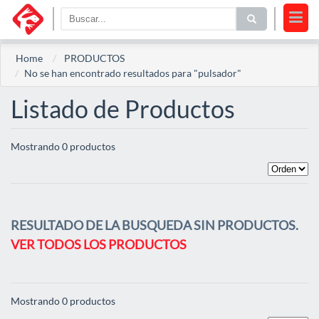
Home
PRODUCTOS
No se han encontrado resultados para "pulsador"
Listado de Productos
Mostrando 0 productos
RESULTADO DE LA BUSQUEDA SIN PRODUCTOS.
VER TODOS LOS PRODUCTOS
Mostrando 0 productos