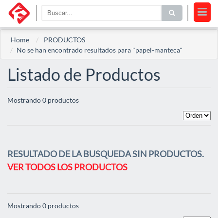
Home
PRODUCTOS
No se han encontrado resultados para "papel-manteca"
Listado de Productos
Mostrando 0 productos
RESULTADO DE LA BUSQUEDA SIN PRODUCTOS.
VER TODOS LOS PRODUCTOS
Mostrando 0 productos