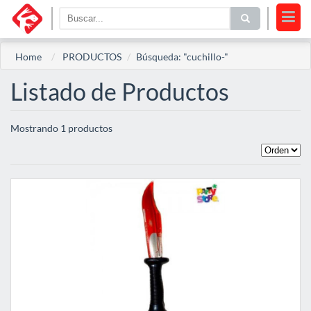
Home
PRODUCTOS
Búsqueda: "cuchillo-"
Listado de Productos
Mostrando 1 productos