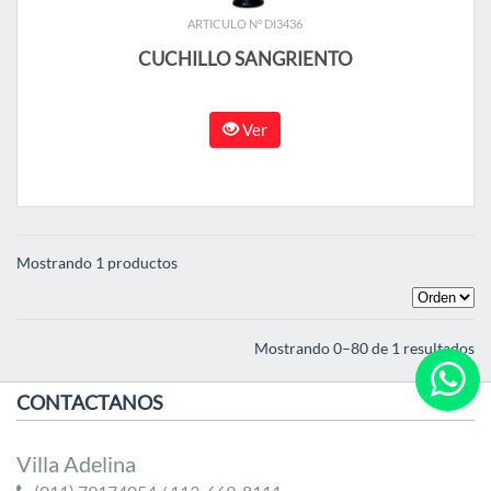
ARTICULO N° DI3436
CUCHILLO SANGRIENTO
Ver
Mostrando 1 productos
Mostrando 0–80 de 1 resultados
CONTACTANOS
Villa Adelina