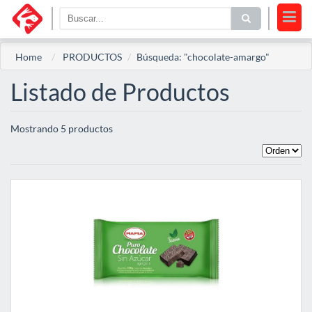
Home
PRODUCTOS
Búsqueda: "chocolate-amargo"
Listado de Productos
Mostrando 5 productos