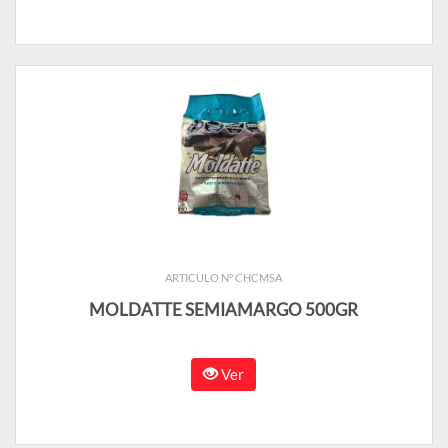
ARTICULO N° CHCMSA
MOLDATTE SEMIAMARGO 500GR
Ver