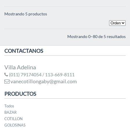
Mostrando 5 productos
Mostrando 0–80 de 5 resultados
CONTACTANOS
Villa Adelina
(011) 79174054 / 113-669-8111
vanecotillongaby@gmail.com
PRODUCTOS
Todos
BAZAR
COTILLON
GOLOSINAS