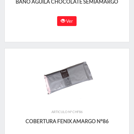
BAÑO AGUILA CHOCOLATE SEMIAMARGO
Ver
ARTICULO N° CHF86
COBERTURA FENIX AMARGO N°86