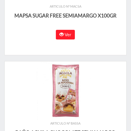
ARTICULO N° MACSA
MAPSA SUGAR FREE SEMIAMARGO X100GR
Ver
ARTICULO N° BASSA