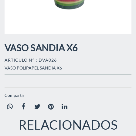
VASO SANDIA X6
ARTÍCULO N° : DVA026
VASO POLIPAPEL SANDIA X6
Compartir
RELACIONADOS